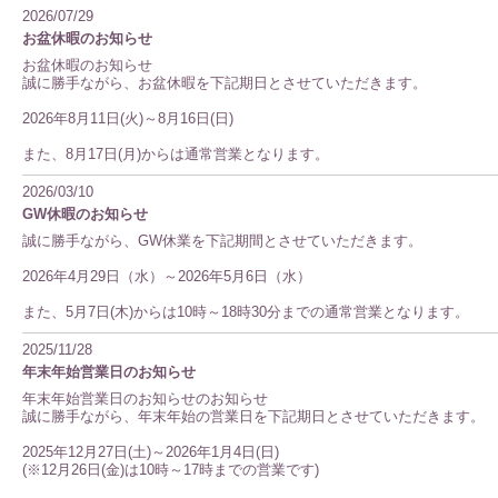
2026/07/29
お盆休暇のお知らせ
お盆休暇のお知らせ
誠に勝手ながら、お盆休暇を下記期日とさせていただきます。
2026年8月11日(火)～8月16日(日)
また、8月17日(月)からは通常営業となります。
2026/03/10
GW休暇のお知らせ
誠に勝手ながら、GW休業を下記期間とさせていただきます。
2026年4月29日（水）～2026年5月6日（水）
また、5月7日(木)からは10時～18時30分までの通常営業となります。
2025/11/28
年末年始営業日のお知らせ
年末年始営業日のお知らせのお知らせ
誠に勝手ながら、年末年始の営業日を下記期日とさせていただきます。
2025年12月27日(土)～2026年1月4日(日)
(※12月26日(金)は10時～17時までの営業です)