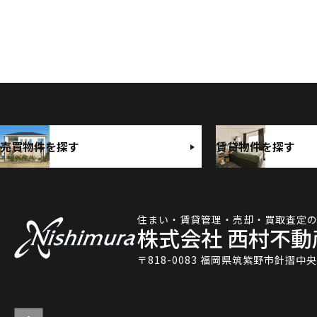
売買物件を探す
賃貸物件を探す
住まい・賃貸管理・売却・買取査定
株式会社 西村不動
〒818-0083 福岡県筑紫野市針摺中央