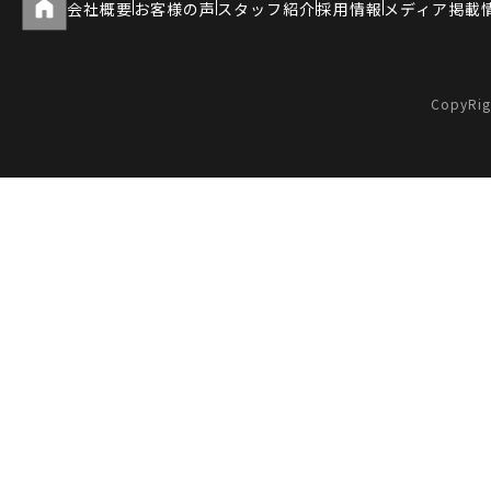
会社概要
お客様の声
スタッフ紹介
採用情報
メディア掲載
CopyRig