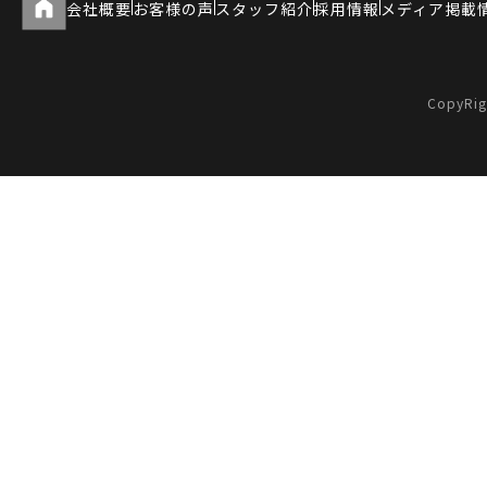
会社概要
お客様の声
スタッフ紹介
採用情報
メディア掲載
CopyRig