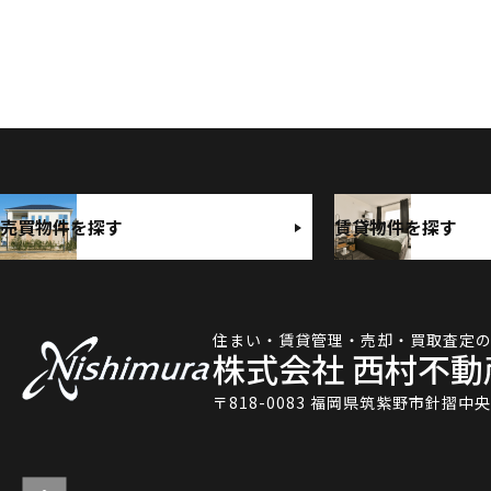
売買物件を探す
賃貸物件を探す
住まい・賃貸管理・売却・買取査定
株式会社 西村不動
〒818-0083 福岡県筑紫野市針摺中央